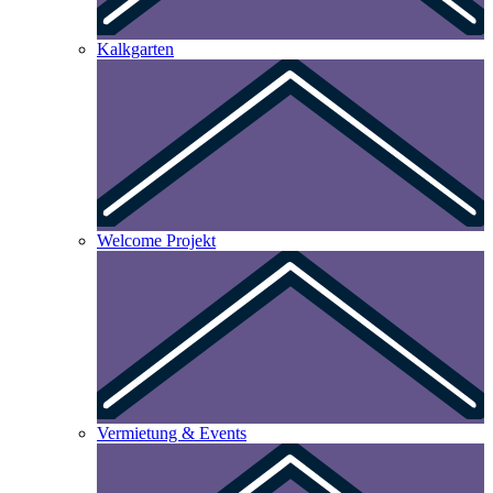
Kalkgarten
Welcome Projekt
Vermietung & Events