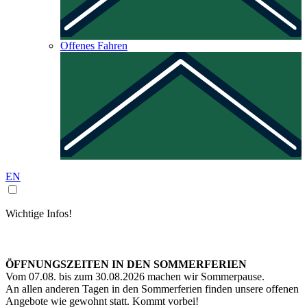
Offenes Fahren
EN
Wichtige Infos!
ÖFFNUNGSZEITEN IN DEN SOMMERFERIEN
Vom 07.08. bis zum 30.08.2026 machen wir Sommerpause.
An allen anderen Tagen in den Sommerferien finden unsere offenen
Angebote wie gewohnt statt. Kommt vorbei!