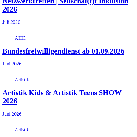
Netzwerktreffen | Seilschaf(f)t Inklusion
2026
Juli 2026
AHK
Bundesfreiwilligendienst ab 01.09.2026
Juni 2026
Artistik
Artistik Kids & Artistik Teens SHOW
2026
Juni 2026
Artistik