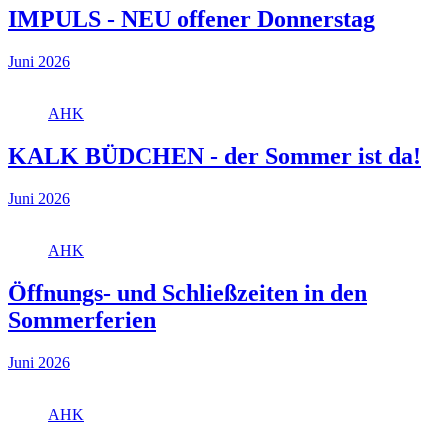
IMPULS - NEU offener Donnerstag
Juni 2026
AHK
KALK BÜDCHEN - der Sommer ist da!
Juni 2026
AHK
Öffnungs- und Schließzeiten in den
Sommerferien
Juni 2026
AHK