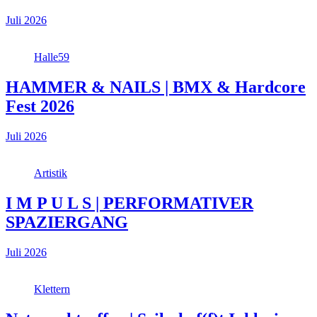
Juli 2026
Halle59
HAMMER & NAILS | BMX & Hardcore
Fest 2026
Juli 2026
Artistik
I M P U L S | PERFORMATIVER
SPAZIERGANG
Juli 2026
Klettern