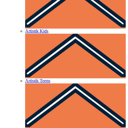
Artistik Kids
Artistik Teens