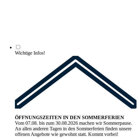
Wichtige Infos!
ÖFFNUNGSZEITEN IN DEN SOMMERFERIEN
Vom 07.08. bis zum 30.08.2026 machen wir Sommerpause.
An allen anderen Tagen in den Sommerferien finden unsere
offenen Angebote wie gewohnt statt. Kommt vorbei!