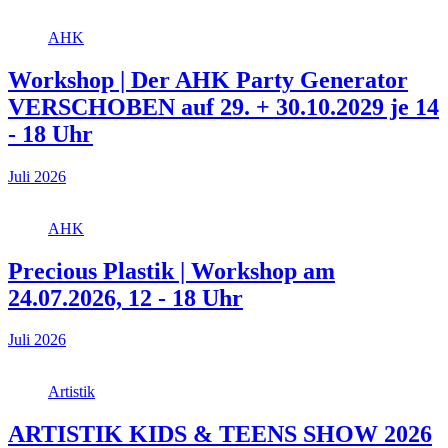
AHK
Workshop | Der AHK Party Generator
VERSCHOBEN auf 29. + 30.10.2029 je 14
- 18 Uhr
Juli 2026
AHK
Precious Plastik | Workshop am
24.07.2026, 12 - 18 Uhr
Juli 2026
Artistik
ARTISTIK KIDS & TEENS SHOW 2026