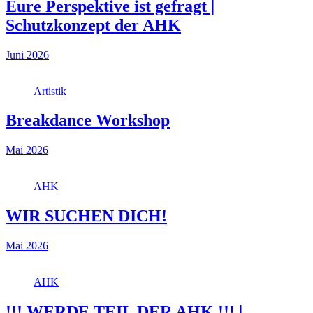
Eure Perspektive ist gefragt |
Schutzkonzept der AHK
Juni 2026
Artistik
Breakdance Workshop
Mai 2026
AHK
WIR SUCHEN DICH!
Mai 2026
AHK
!!! WERDE TEIL DER AHK !!! |