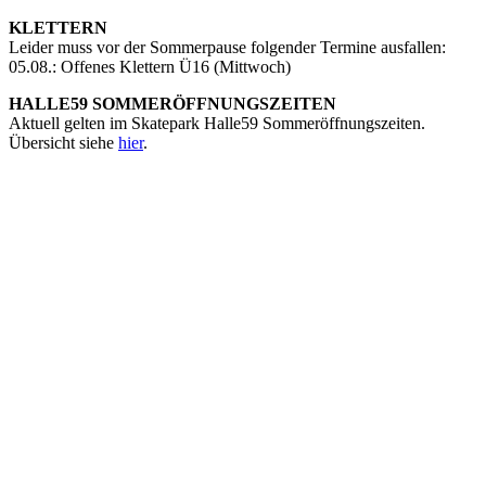
KLETTERN
Leider muss vor der Sommerpause folgender Termine ausfallen:
05.08.: Offenes Klettern Ü16 (Mittwoch)
HALLE59 SOMMERÖFFNUNGSZEITEN
Aktuell gelten im Skatepark Halle59 Sommeröffnungszeiten.
Übersicht siehe
hier
.