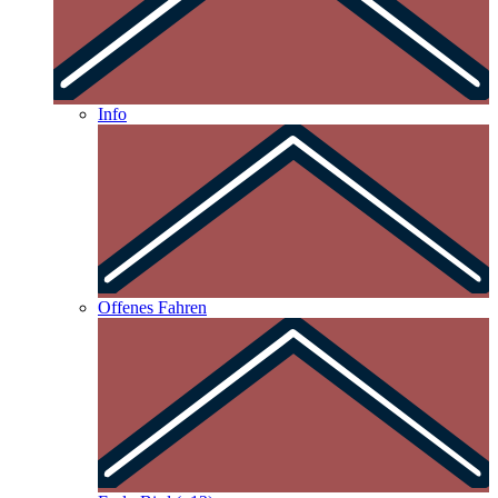
Info
Offenes Fahren