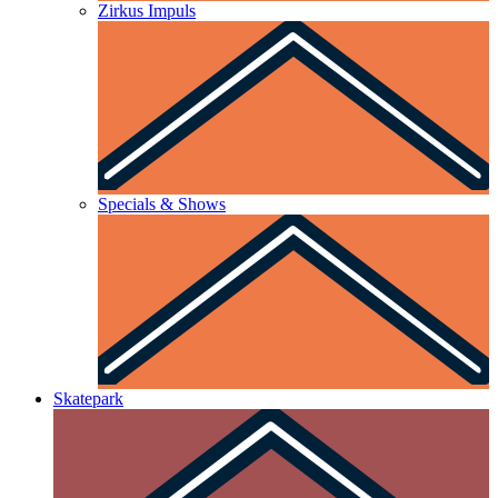
Zirkus Impuls
Specials & Shows
Skatepark