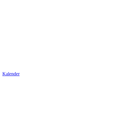
Kalender