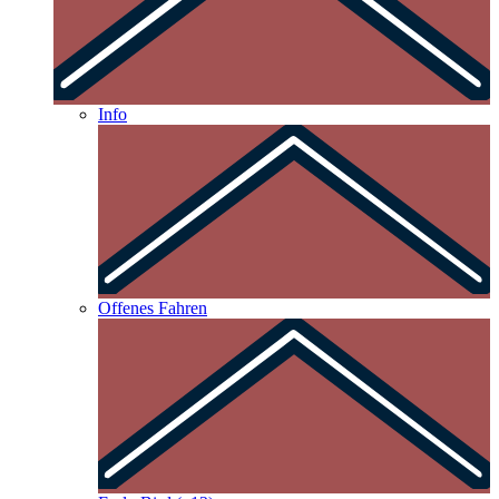
Info
Offenes Fahren