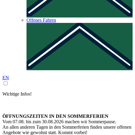
Offenes Fahren
EN
Wichtige Infos!
ÖFFNUNGSZEITEN IN DEN SOMMERFERIEN
Vom 07.08. bis zum 30.08.2026 machen wir Sommerpause.
An allen anderen Tagen in den Sommerferien finden unsere offenen
Angebote wie gewohnt statt. Kommt vorbei!