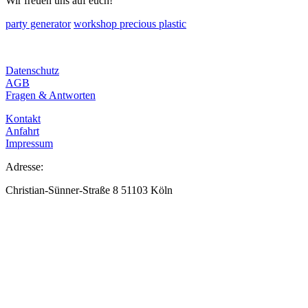
Wir freuen uns auf euch!
party generator
workshop precious plastic
Datenschutz
AGB
Fragen & Antworten
Kontakt
Anfahrt
Impressum
Adresse:
Christian-Sünner-Straße 8 51103 Köln