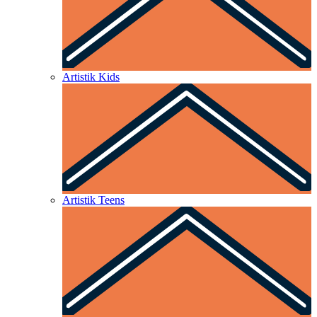
Artistik Kids
Artistik Teens