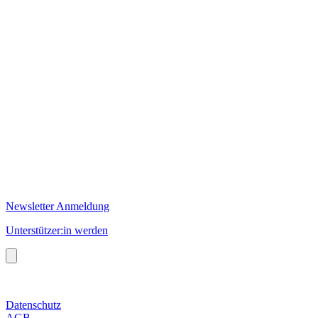
Newsletter Anmeldung
Unterstützer:in werden
Datenschutz
AGB