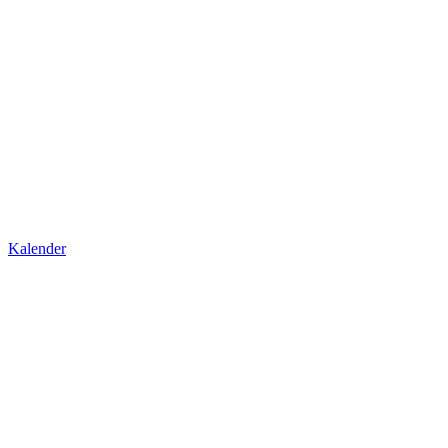
Kalender