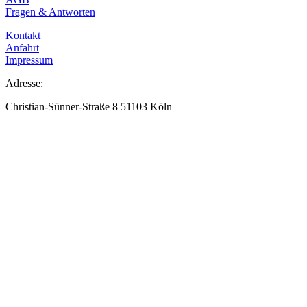
Fragen & Antworten
Kontakt
Anfahrt
Impressum
Adresse:
Christian-Sünner-Straße 8 51103 Köln