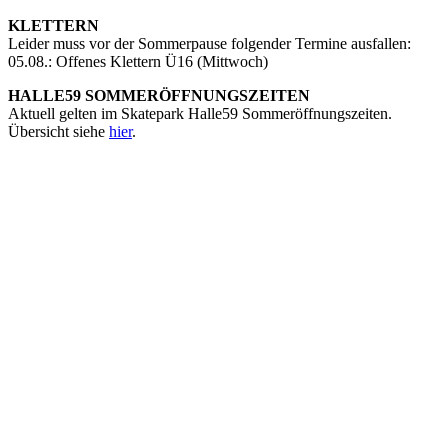
KLETTERN
Leider muss vor der Sommerpause folgender Termine ausfallen:
05.08.: Offenes Klettern Ü16 (Mittwoch)
HALLE59 SOMMERÖFFNUNGSZEITEN
Aktuell gelten im Skatepark Halle59 Sommeröffnungszeiten.
Übersicht siehe
hier
.