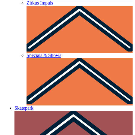
Zirkus Impuls
Specials & Shows
Skatepark