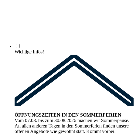
Wichtige Infos!
ÖFFNUNGSZEITEN IN DEN SOMMERFERIEN
Vom 07.08. bis zum 30.08.2026 machen wir Sommerpause.
An allen anderen Tagen in den Sommerferien finden unsere
offenen Angebote wie gewohnt statt. Kommt vorbei!