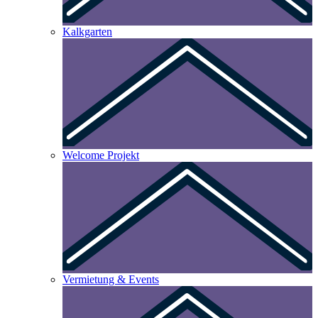
Kalkgarten
Welcome Projekt
Vermietung & Events