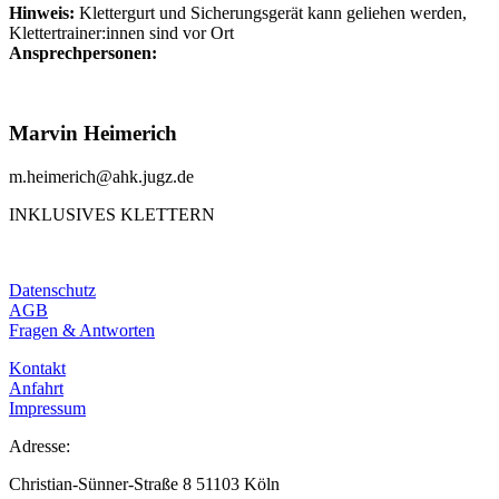
Hinweis:
Klettergurt und Sicherungsgerät kann geliehen werden,
Klettertrainer:innen sind vor Ort
Ansprechpersonen:
Marvin Heimerich
m.heimerich@ahk.jugz.de
INKLUSIVES KLETTERN
Datenschutz
AGB
Fragen & Antworten
Kontakt
Anfahrt
Impressum
Adresse:
Christian-Sünner-Straße 8 51103 Köln