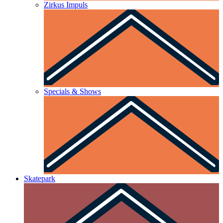
Zirkus Impuls
Specials & Shows
Skatepark