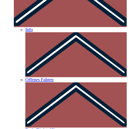
Info
Offenes Fahren