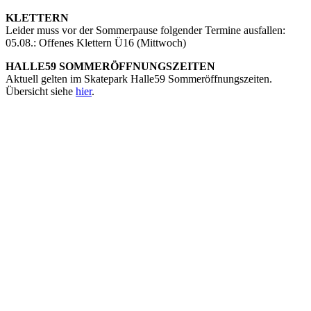
KLETTERN
Leider muss vor der Sommerpause folgender Termine ausfallen:
05.08.: Offenes Klettern Ü16 (Mittwoch)
HALLE59 SOMMERÖFFNUNGSZEITEN
Aktuell gelten im Skatepark Halle59 Sommeröffnungszeiten.
Übersicht siehe
hier
.