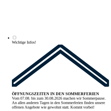
Wichtige Infos!
ÖFFNUNGSZEITEN IN DEN SOMMERFERIEN
Vom 07.08. bis zum 30.08.2026 machen wir Sommerpause.
An allen anderen Tagen in den Sommerferien finden unsere
offenen Angebote wie gewohnt statt. Kommt vorbei!