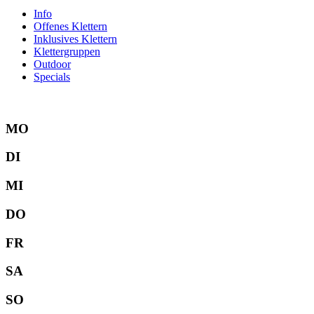
Info
Offenes Klettern
Inklusives Klettern
Klettergruppen
Outdoor
Specials
MO
DI
MI
DO
FR
SA
SO