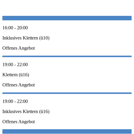
16:00 - 20:00
Inklusives Klettern (ü10)
Offenes Angebot
19:00 - 22:00
Klettern (ü16)
Offenes Angebot
19:00 - 22:00
Inklusives Klettern (ü16)
Offenes Angebot