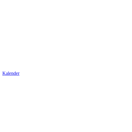
Kalender