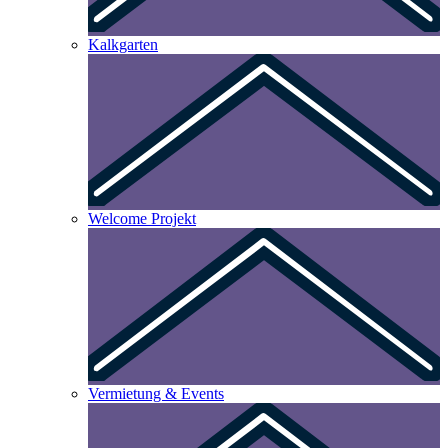
Kalkgarten
Welcome Projekt
Vermietung & Events