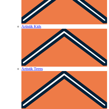
Artistik Kids
Artistik Teens