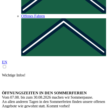
Offenes Fahren
EN
Wichtige Infos!
ÖFFNUNGSZEITEN IN DEN SOMMERFERIEN
Vom 07.08. bis zum 30.08.2026 machen wir Sommerpause.
An allen anderen Tagen in den Sommerferien finden unsere offenen
Angebote wie gewohnt statt. Kommt vorbei!