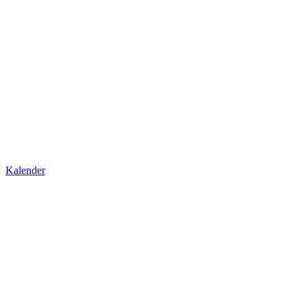
Kalender