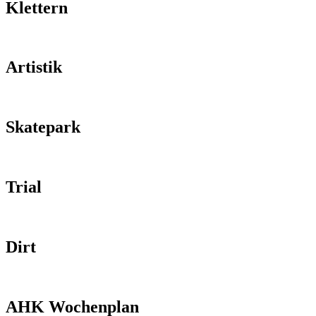
Klettern
Artistik
Skatepark
Trial
Dirt
AHK Wochenplan