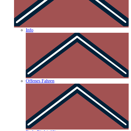
Info
Offenes Fahren