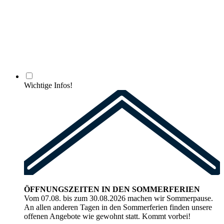
Wichtige Infos!
ÖFFNUNGSZEITEN IN DEN SOMMERFERIEN
Vom 07.08. bis zum 30.08.2026 machen wir Sommerpause.
An allen anderen Tagen in den Sommerferien finden unsere
offenen Angebote wie gewohnt statt. Kommt vorbei!