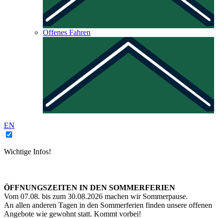
Offenes Fahren
EN
Wichtige Infos!
ÖFFNUNGSZEITEN IN DEN SOMMERFERIEN
Vom 07.08. bis zum 30.08.2026 machen wir Sommerpause.
An allen anderen Tagen in den Sommerferien finden unsere offenen
Angebote wie gewohnt statt. Kommt vorbei!