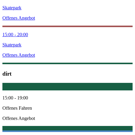
Skatepark
Offenes Angebot
15:00 - 20:00
Skatepark
Offenes Angebot
dirt
15:00 - 19:00
Offenes Fahren
Offenes Angebot