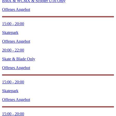
BMX & WCMX & Scooter Ü16 Only
Offenes Angebot
15:00 - 20:00
Skatepark
Offenes Angebot
20:00 - 22:00
Skate & Blade Only
Offenes Angebot
15:00 - 20:00
Skatepark
Offenes Angebot
15:00 - 20:00