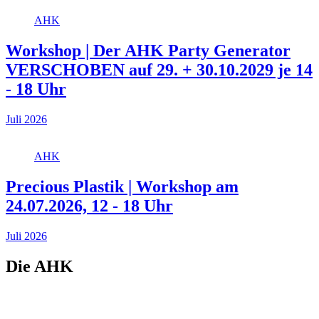
AHK
Workshop | Der AHK Party Generator
VERSCHOBEN auf 29. + 30.10.2029 je 14
- 18 Uhr
Juli 2026
AHK
Precious Plastik | Workshop am
24.07.2026, 12 - 18 Uhr
Juli 2026
Die AHK