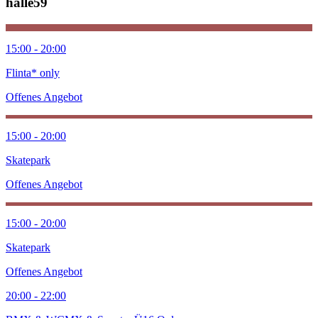
halle59
15:00 - 20:00
Flinta* only
Offenes Angebot
15:00 - 20:00
Skatepark
Offenes Angebot
15:00 - 20:00
Skatepark
Offenes Angebot
20:00 - 22:00