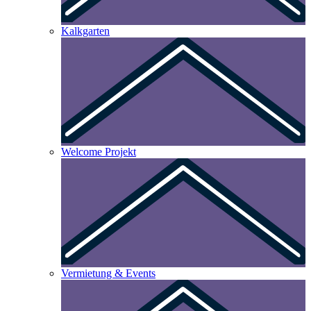
Kalkgarten
Welcome Projekt
Vermietung & Events