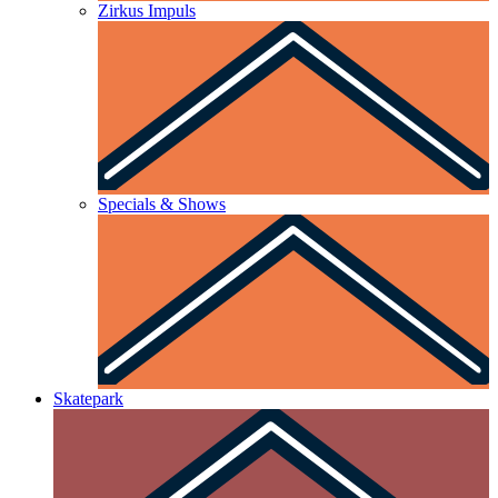
Zirkus Impuls
Specials & Shows
Skatepark