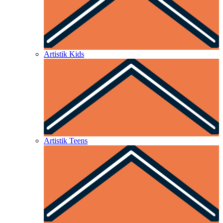
Artistik Kids
Artistik Teens