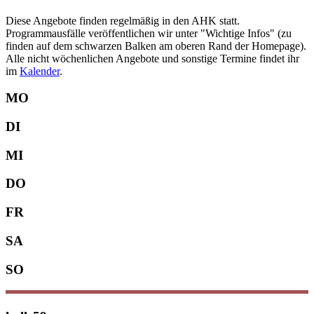
Diese Angebote finden regelmäßig in den AHK statt.
Programmausfälle veröffentlichen wir unter "Wichtige Infos" (zu
finden auf dem schwarzen Balken am oberen Rand der Homepage).
Alle nicht wöchenlichen Angebote und sonstige Termine findet ihr
im
Kalender
.
MO
DI
MI
DO
FR
SA
SO