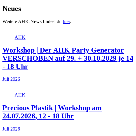
Neues
Weitere AHK-News findest du
hier
.
AHK
Workshop | Der AHK Party Generator
VERSCHOBEN auf 29. + 30.10.2029 je 14
- 18 Uhr
Juli 2026
AHK
Precious Plastik | Workshop am
24.07.2026, 12 - 18 Uhr
Juli 2026