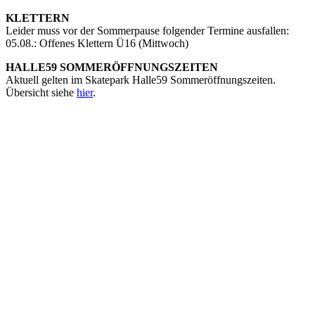
KLETTERN
Leider muss vor der Sommerpause folgender Termine ausfallen:
05.08.: Offenes Klettern Ü16 (Mittwoch)
HALLE59 SOMMERÖFFNUNGSZEITEN
Aktuell gelten im Skatepark Halle59 Sommeröffnungszeiten.
Übersicht siehe
hier
.