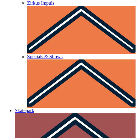
Zirkus Impuls
Specials & Shows
Skatepark