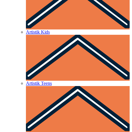
Artistik Kids
Artistik Teens