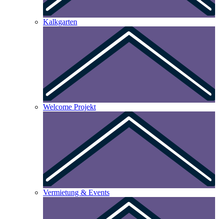
Kalkgarten
Welcome Projekt
Vermietung & Events