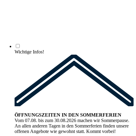
Wichtige Infos!
ÖFFNUNGSZEITEN IN DEN SOMMERFERIEN
Vom 07.08. bis zum 30.08.2026 machen wir Sommerpause.
An allen anderen Tagen in den Sommerferien finden unsere
offenen Angebote wie gewohnt statt. Kommt vorbei!