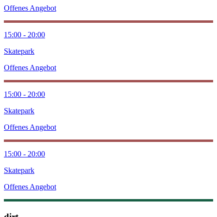
Offenes Angebot
15:00 - 20:00
Skatepark
Offenes Angebot
15:00 - 20:00
Skatepark
Offenes Angebot
15:00 - 20:00
Skatepark
Offenes Angebot
dirt