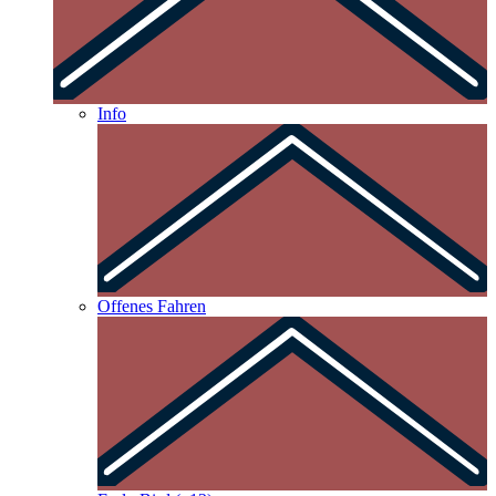
Info
Offenes Fahren