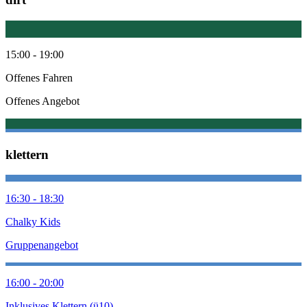
15:00 - 19:00
Offenes Fahren
Offenes Angebot
klettern
16:30 - 18:30
Chalky Kids
Gruppenangebot
16:00 - 20:00
Inklusives Klettern (ü10)