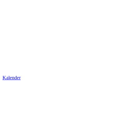
Kalender