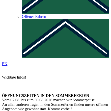
Offenes Fahren
EN
Wichtige Infos!
ÖFFNUNGSZEITEN IN DEN SOMMERFERIEN
Vom 07.08. bis zum 30.08.2026 machen wir Sommerpause.
An allen anderen Tagen in den Sommerferien finden unsere offenen
Angebote wie gewohnt statt. Kommt vorbei!