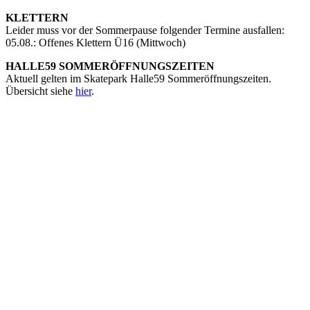
KLETTERN
Leider muss vor der Sommerpause folgender Termine ausfallen:
05.08.: Offenes Klettern Ü16 (Mittwoch)
HALLE59 SOMMERÖFFNUNGSZEITEN
Aktuell gelten im Skatepark Halle59 Sommeröffnungszeiten.
Übersicht siehe
hier
.