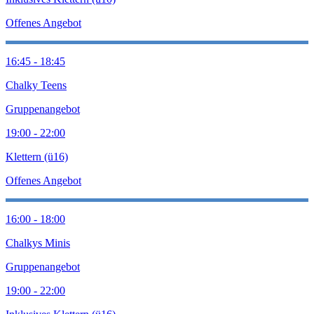
Offenes Angebot
16:45 - 18:45
Chalky Teens
Gruppenangebot
19:00 - 22:00
Klettern (ü16)
Offenes Angebot
16:00 - 18:00
Chalkys Minis
Gruppenangebot
19:00 - 22:00