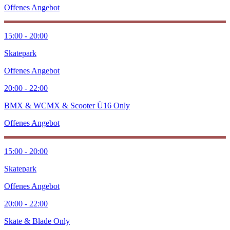
Offenes Angebot
15:00 - 20:00
Skatepark
Offenes Angebot
20:00 - 22:00
BMX & WCMX & Scooter Ü16 Only
Offenes Angebot
15:00 - 20:00
Skatepark
Offenes Angebot
20:00 - 22:00
Skate & Blade Only