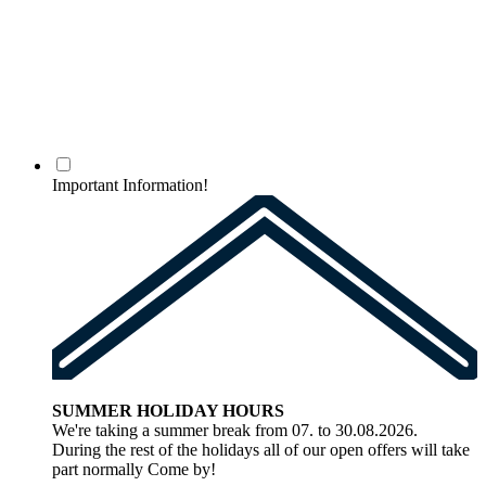
Important Information!
SUMMER HOLIDAY HOURS
We're taking a summer break from 07. to 30.08.2026.
During the rest of the holidays all of our open offers will take
part normally Come by!