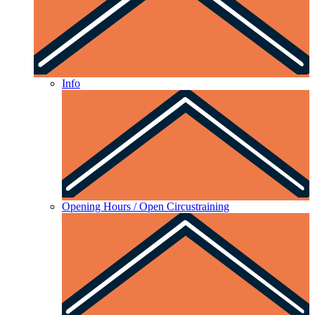
Info
Opening Hours / Open Circustraining