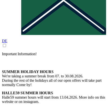
DE
Important Information!
SUMMER HOLIDAY HOURS
We're taking a summer break from 07. to 30.08.2026.
During the rest of the holidays all of our open offers will take part
normally Come by!
HALLE59 SUMMER HOURS
Halle59 summer hours will start from 13.04.2026. More info on this
website or on instagram.