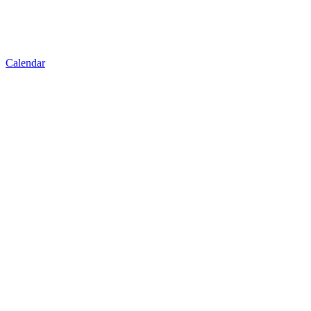
Calendar