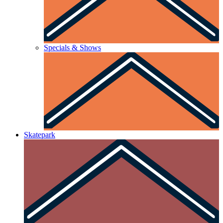
Specials & Shows
Skatepark