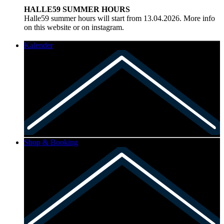
HALLE59 SUMMER HOURS
Halle59 summer hours will start from 13.04.2026. More info
on this website or on instagram.
Kalender
Shop & Booking