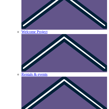
Welcome Project
Rentals & events