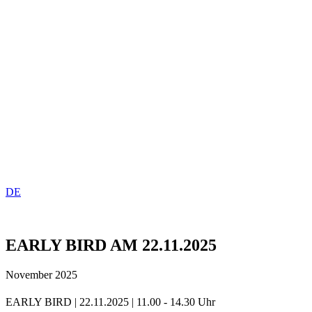
DE
EARLY BIRD AM 22.11.2025
November 2025
EARLY BIRD | 22.11.2025 | 11.00 - 14.30 Uhr