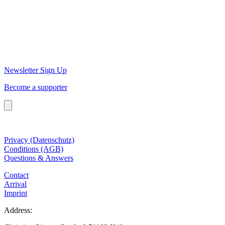
Newsletter Sign Up
Become a supporter
Privacy (Datenschutz)
Conditions (AGB)
Questions & Answers
Contact
Arrival
Imprint
Address: