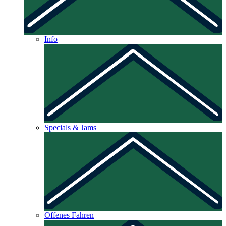
Info
Specials & Jams
Offenes Fahren