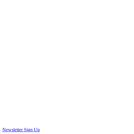
Newsletter Sign Up