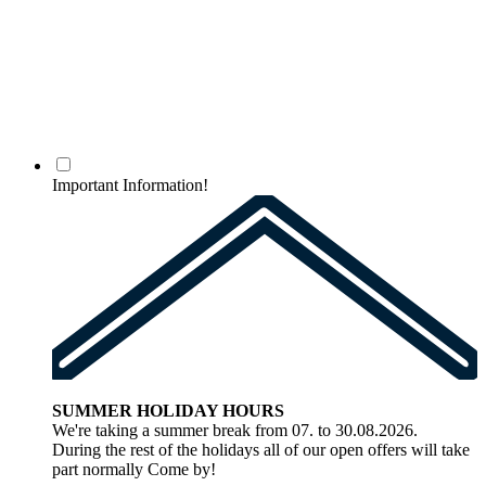
Important Information!
SUMMER HOLIDAY HOURS
We're taking a summer break from 07. to 30.08.2026.
During the rest of the holidays all of our open offers will take
part normally Come by!