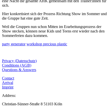
eine Nacht die gesamte AHK gemeinsam mit den Trainer:innen für
sich.
Hier konkretisiert sich der Prozess Richtung Show im Sommer und
die Gruppe hat eine gute Zeit.
Weil die Gruppen nun schon Mitten im Erarbeitungsprozess der
Show stecken, können neue Kids und Teens erst wieder nach den
Sommerferien dazu kommen.
party generator
workshop precious plastic
Privacy (Datenschutz)
Conditions (AGB)
Questions & Answers
Contact
Arrival
Imprint
Address:
Christian-Sünner-Straße 8 51103 Köln