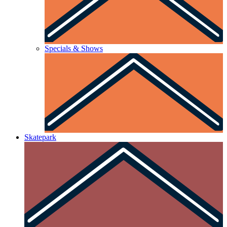
Specials & Shows
Skatepark