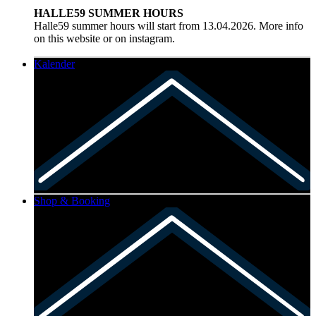
HALLE59 SUMMER HOURS
Halle59 summer hours will start from 13.04.2026. More info
on this website or on instagram.
Kalender
Shop & Booking