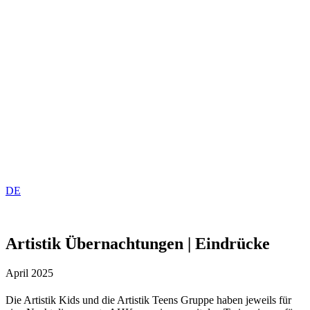
DE
Artistik Übernachtungen | Eindrücke
April 2025
Die Artistik Kids und die Artistik Teens Gruppe haben jeweils für