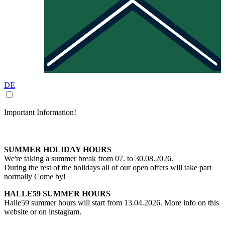
DE
Important Information!
SUMMER HOLIDAY HOURS
We're taking a summer break from 07. to 30.08.2026.
During the rest of the holidays all of our open offers will take part
normally Come by!
HALLE59 SUMMER HOURS
Halle59 summer hours will start from 13.04.2026. More info on this
website or on instagram.