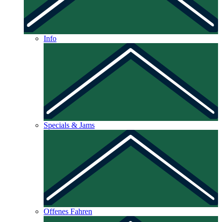
Info
Specials & Jams
Offenes Fahren