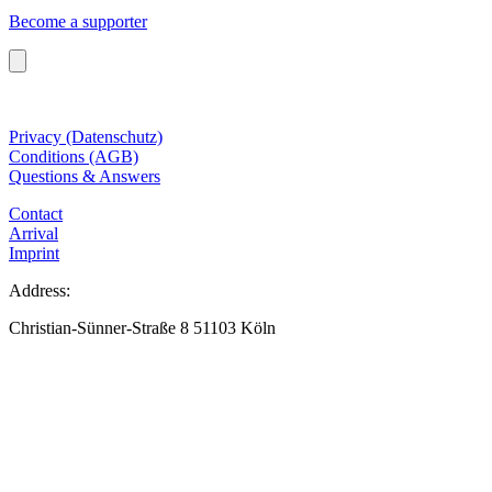
Become a supporter
Privacy (Datenschutz)
Conditions (AGB)
Questions & Answers
Contact
Arrival
Imprint
Address:
Christian-Sünner-Straße 8 51103 Köln