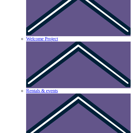
Welcome Project
Rentals & events