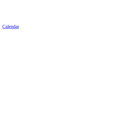
Calendar