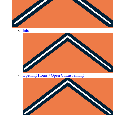
Info
Opening Hours / Open Circustraining