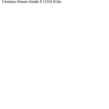
Christian-Sünner-Straße 8 51103 Köln