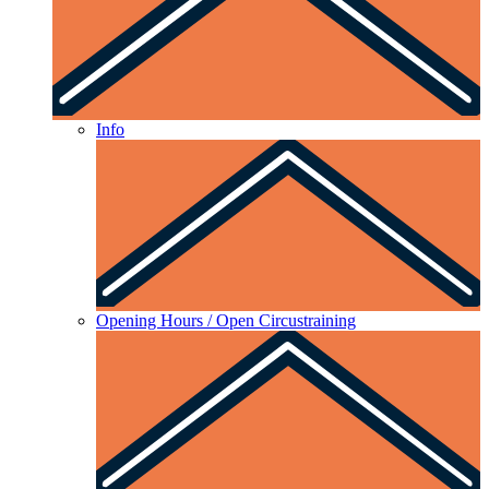
Info
Opening Hours / Open Circustraining