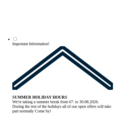
Important Information!
SUMMER HOLIDAY HOURS
We're taking a summer break from 07. to 30.08.2026.
During the rest of the holidays all of our open offers will take
part normally Come by!