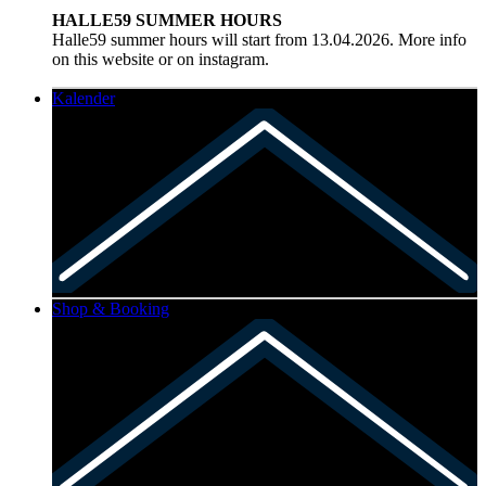
HALLE59 SUMMER HOURS
Halle59 summer hours will start from 13.04.2026. More info
on this website or on instagram.
Kalender
Shop & Booking