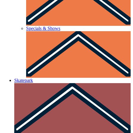
Specials & Shows
Skatepark