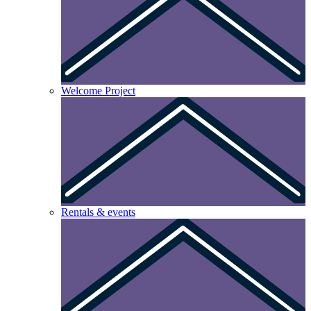
Welcome Project
Rentals & events