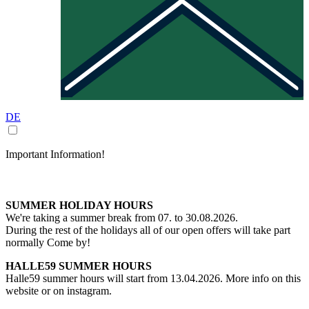
DE
Important Information!
SUMMER HOLIDAY HOURS
We're taking a summer break from 07. to 30.08.2026.
During the rest of the holidays all of our open offers will take part
normally Come by!
HALLE59 SUMMER HOURS
Halle59 summer hours will start from 13.04.2026. More info on this
website or on instagram.