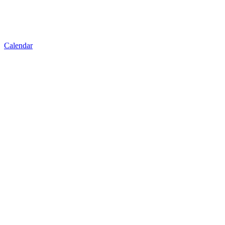
Calendar