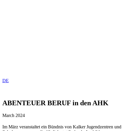
DE
ABENTEUER BERUF in den AHK
March 2024
Im März veranstaltet ein Bündnis von Kalker Jugendzentren und