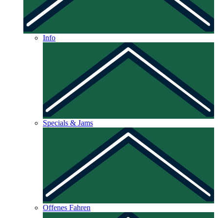
Info
Specials & Jams
Offenes Fahren